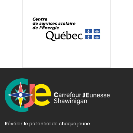
Révéler le potentiel de chaque jeune.