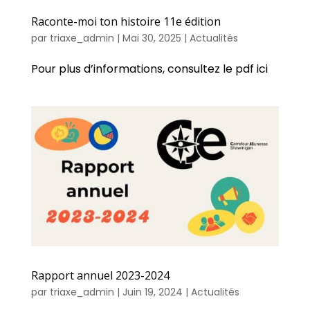
Raconte-moi ton histoire 11e édition
par
triaxe_admin
|
Mai 30, 2025
|
Actualités
Pour plus d’informations, consultez le pdf ici
Rapport annuel 2023-2024
par
triaxe_admin
|
Juin 19, 2024
|
Actualités