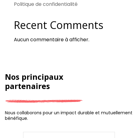
Politique de confidentialité
Recent Comments
Aucun commentaire à afficher.
Nos principaux
partenaires
Nous collaborons pour un impact durable et mutuellement
bénéfique.