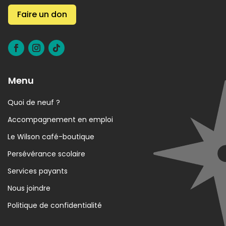
Faire un don
Menu
Quoi de neuf ?
Accompagnement en emploi
Le Wilson café-boutique
Persévérance scolaire
Services payants
Nous joindre
Politique de confidentialité