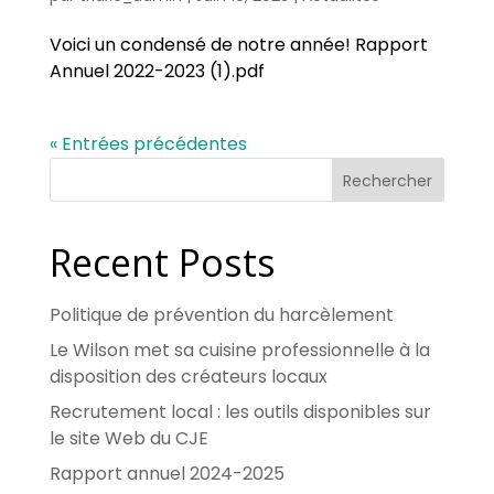
Voici un condensé de notre année! Rapport
Annuel 2022-2023 (1).pdf
« Entrées précédentes
Rechercher
Recent Posts
Politique de prévention du harcèlement
Le Wilson met sa cuisine professionnelle à la
disposition des créateurs locaux
Recrutement local : les outils disponibles sur
le site Web du CJE
Rapport annuel 2024-2025